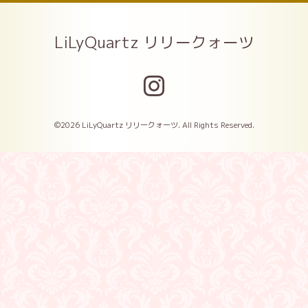
LiLyQuartz リリークォーツ
©2026
LiLyQuartz リリークォーツ
. All Rights Reserved.