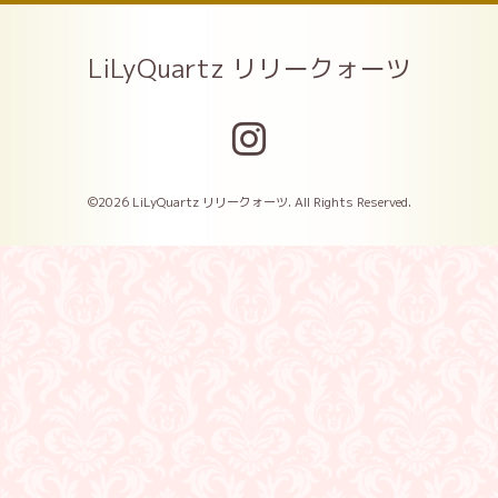
LiLyQuartz リリークォーツ
©2026
LiLyQuartz リリークォーツ
. All Rights Reserved.