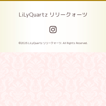
LiLyQuartz リリークォーツ
©2026
LiLyQuartz リリークォーツ
. All Rights Reserved.