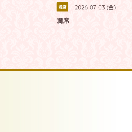
2026-07-03 (金)
満席
満席