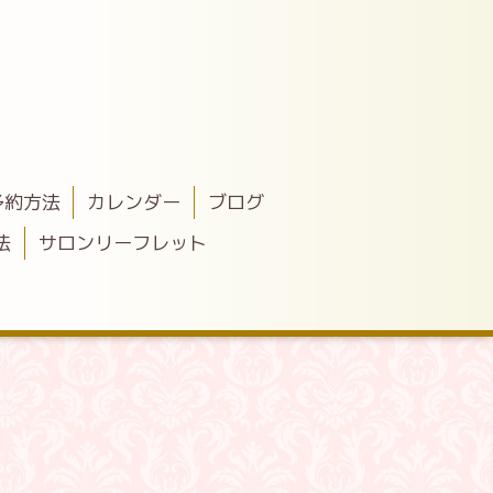
予約方法
カレンダー
ブログ
法
サロンリーフレット