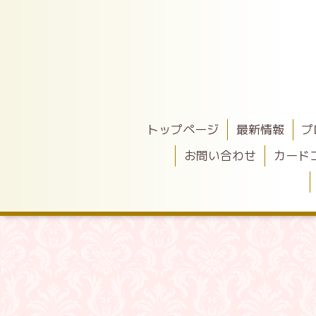
トップページ
最新情報
プ
お問い合わせ
カード