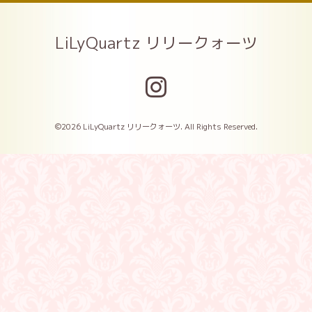
LiLyQuartz リリークォーツ
©2026
LiLyQuartz リリークォーツ
. All Rights Reserved.