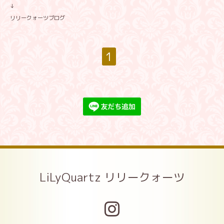
↓
リリークォーツブログ
1
LiLyQuartz リリークォーツ