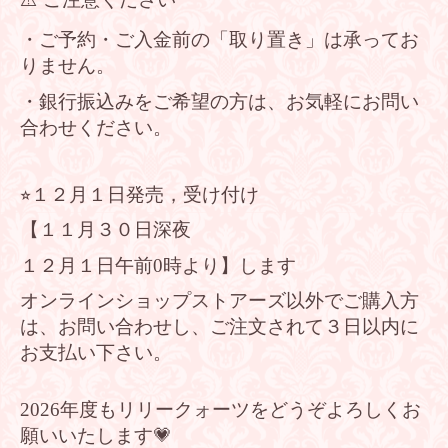
・ご予約・ご入金前の「取り置き」は承ってお
りません。
・銀行振込みをご希望の方は、お気軽にお問い
合わせください。
⭐︎１２月１日発売，受け付け
【１１月３０日深夜
１２月１日午前0時より】します
オンラインショップストアーズ以外でご購入方
は、お問い合わせし、ご注文されて３日以内に
お支払い下さい。
2026年度もリリークォーツをどうぞよろしくお
願いいたします💗