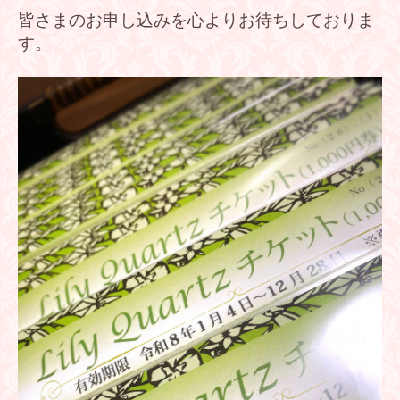
皆さまのお申し込みを心よりお待ちしておりま
す。