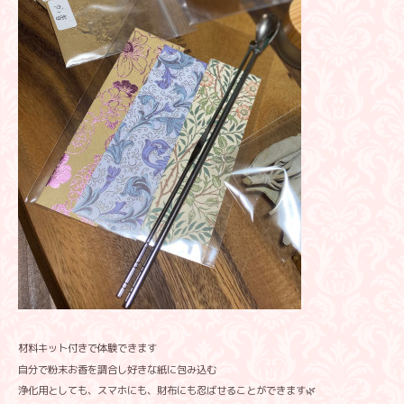
材料キット付きで体験できます
自分で粉末お香を調合し好きな紙に包み込む
浄化用としても、スマホにも、財布にも忍ばせることができます🌿