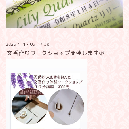
2025
11
05 17:38
/
/
文香作りワークショップ開催します🌿