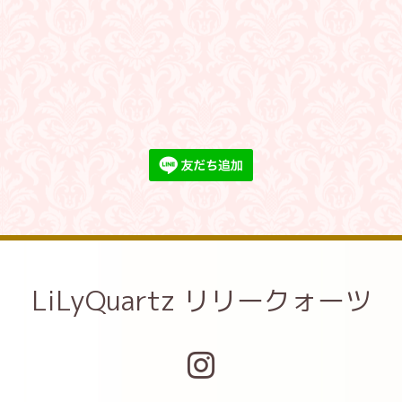
LiLyQuartz リリークォーツ