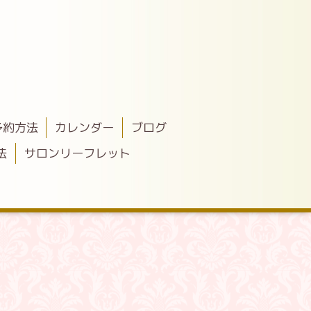
予約方法
カレンダー
ブログ
法
サロンリーフレット