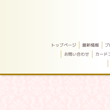
トップページ
最新情報
プ
お問い合わせ
カード