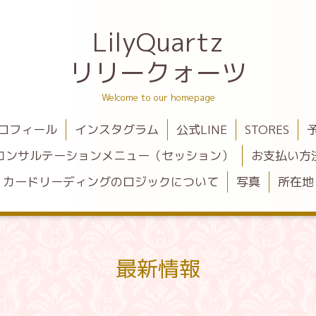
LilyQuartz
リリークォーツ
Welcome to our homepage
ロフィール
インスタグラム
公式LINE
STORES
コンサルテーションメニュー（セッション）
お支払い方
カードリーディングのロジックについて
写真
所在地
最新情報