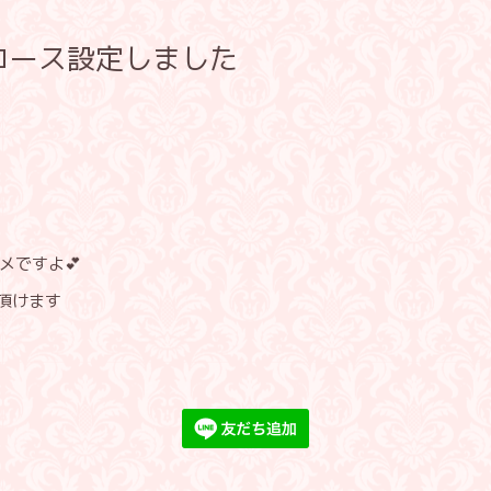
コース設定しました
メですよ💕
覧頂けます