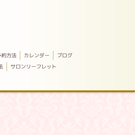
予約方法
カレンダー
ブログ
法
サロンリーフレット