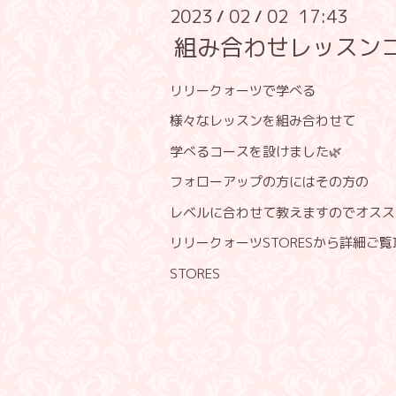
2023
02
02 17:43
/
/
組み合わせレッスン
リリークォーツで学べる
様々なレッスンを組み合わせて
学べるコースを設けました🌿
フォローアップの方にはその方の
レベルに合わせて教えますのでオスス
リリークォーツSTORESから詳細ご
STORES