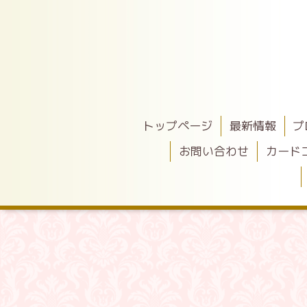
トップページ
最新情報
プ
お問い合わせ
カード