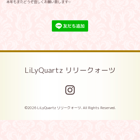
本年もまたどうぞ宜しくお願い致します✨
LiLyQuartz リリークォーツ
©2026
LiLyQuartz リリークォーツ
. All Rights Reserved.